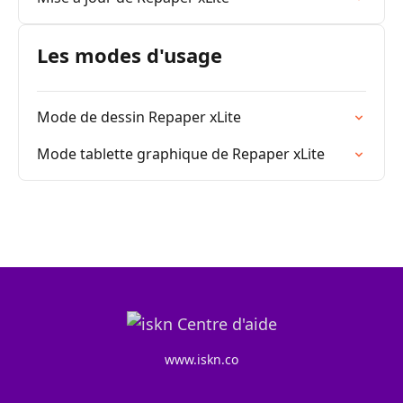
Les modes d'usage
Mode de dessin Repaper xLite
Mode tablette graphique de Repaper xLite
www.iskn.co