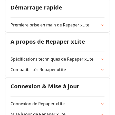
Démarrage rapide
Première prise en main de Repaper xLite
A propos de Repaper xLite
Spécifications techniques de Repaper xLite
Compatibilités Repaper xLite
Connexion & Mise à jour
Connexion de Repaper xLite
Mise à jour de Repaper xLite