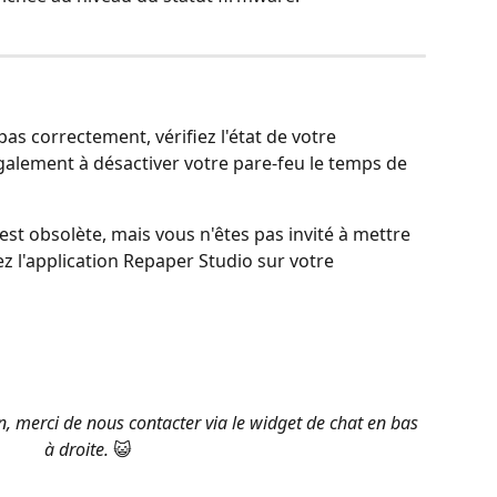
 pas correctement, vérifiez l'état de votre 
alement à désactiver votre pare-feu le temps de 
 est obsolète, mais vous n'êtes pas invité à mettre 
lez l'application Repaper Studio sur votre 
, merci de nous contacter via le widget de chat en bas 
à droite. 
😺