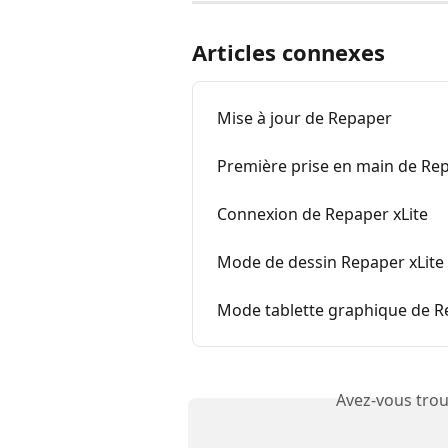
Articles connexes
Mise à jour de Repaper
Première prise en main de Rep
Connexion de Repaper xLite
Mode de dessin Repaper xLite
Mode tablette graphique de R
Avez-vous trou