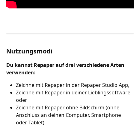
Nutzungsmodi
Du kannst Repaper auf drei verschiedene Arten 
verwenden:
Zeichne mit Repaper in der Repaper Studio App,
Zeichne mit Repaper in deiner Lieblingssoftware 
oder
Zeichne mit Repaper ohne Bildschirm (ohne 
Anschluss an deinen Computer, Smartphone 
oder Tablet)