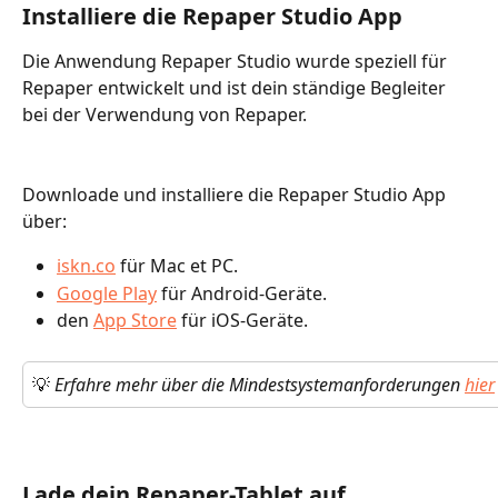
Installiere die Repaper Studio App
Die Anwendung Repaper Studio wurde speziell für 
Repaper entwickelt und ist dein ständige Begleiter 
bei der Verwendung von Repaper.
Downloade und installiere die Repaper Studio App 
über: 
iskn.co
 für Mac et PC.
Google Play
 für Android-Geräte.
den 
App Store
 für iOS-Geräte.
💡 
Erfahre mehr über die Mindestsystemanforderungen 
hier
Lade dein Repaper-Tablet auf