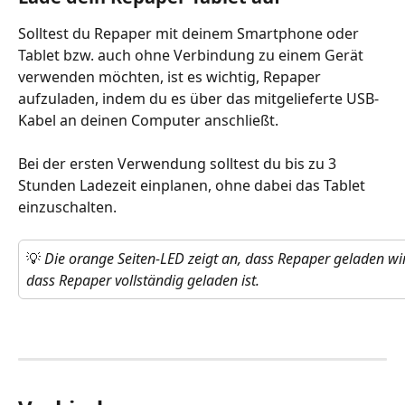
Solltest du Repaper mit deinem Smartphone oder 
Tablet bzw. auch ohne Verbindung zu einem Gerät 
verwenden möchten, ist es wichtig, Repaper 
aufzuladen, indem du es über das mitgelieferte USB-
Kabel an deinen Computer anschließt.
Bei der ersten Verwendung solltest du bis zu 3 
Stunden Ladezeit einplanen, ohne dabei das Tablet 
einzuschalten.
💡 
Die orange Seiten-LED zeigt an, dass Repaper geladen wir
dass Repaper vollständig geladen ist.