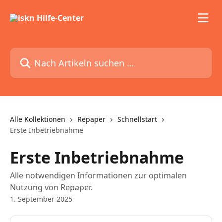
Zum Hauptinhalt springen
Nach Artikeln suchen …
Alle Kollektionen
Repaper
Schnellstart
Erste Inbetriebnahme
Erste Inbetriebnahme
Alle notwendigen Informationen zur optimalen
Nutzung von Repaper.
1. September 2025