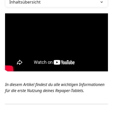
Inhaltsübersicht
In diesem Artikel findest du alle wichtigen Informationen 
für die erste Nutzung deines Repaper-Tablets.