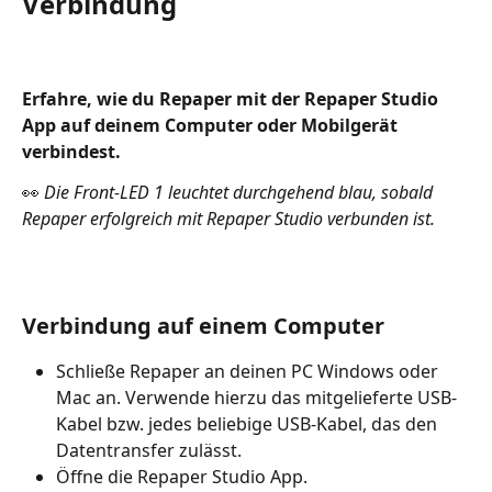
Verbindung
Erfahre, wie du Repaper mit der Repaper Studio 
App auf deinem Computer oder Mobilgerät 
verbindest.
👀 
Die Front-LED 1 leuchtet durchgehend blau, sobald 
Repaper erfolgreich mit Repaper Studio verbunden ist.
Verbindung auf einem Computer
Schließe Repaper an deinen PC Windows oder 
Mac an. Verwende hierzu das mitgelieferte USB-
Kabel bzw. jedes beliebige USB-Kabel, das den 
Datentransfer zulässt.
Öffne die Repaper Studio App.