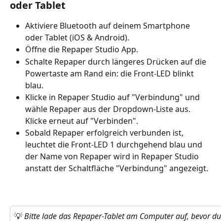
oder Tablet
Aktiviere Bluetooth auf deinem Smartphone 
oder Tablet (iOS & Android).
Öffne die Repaper Studio App.
Schalte Repaper durch längeres Drücken auf die 
Powertaste am Rand ein: die Front-LED blinkt 
blau.
Klicke in Repaper Studio auf "Verbindung" und 
wähle Repaper aus der Dropdown-Liste aus. 
Klicke erneut auf "Verbinden".
Sobald Repaper erfolgreich verbunden ist, 
leuchtet die Front-LED 1 durchgehend blau und 
der Name von Repaper wird in Repaper Studio 
anstatt der Schaltfläche "Verbindung" angezeigt.
💡 
Bitte lade das Repaper-Tablet am Computer auf, bevor du