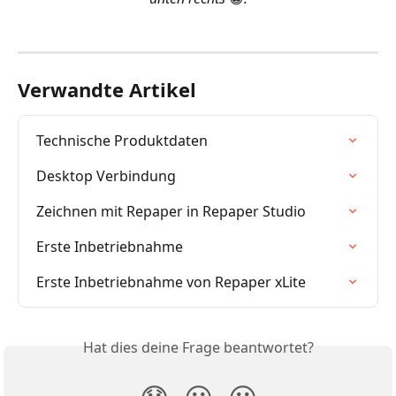
​ 
Verwandte Artikel
Technische Produktdaten
Desktop Verbindung
Zeichnen mit Repaper in Repaper Studio
Erste Inbetriebnahme
Erste Inbetriebnahme von Repaper xLite
Hat dies deine Frage beantwortet?