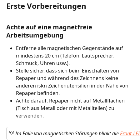
Erste Vorbereitungen
Achte auf eine magnetfreie 
Arbeitsumgebung
Entferne alle magnetischen Gegenstände auf 
mindestens 20 cm (Telefon, Lautsprecher, 
Schmuck, Uhren usw.).
Stelle sicher, dass sich beim Einschalten von 
Repaper und während des Zeichnens keine 
anderen iskn Zeichenutensilien in der Nähe von 
Repaper befinden.
Achte darauf, Repaper nicht auf Metallflächen 
(Tisch aus Metall oder mit Metallteilen) zu 
verwenden.
💡
 Im Falle von magnetischen Störungen blinkt die 
Front-LE