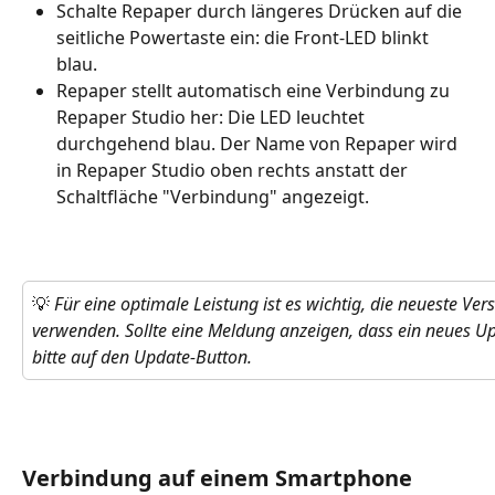
Schalte Repaper durch längeres Drücken auf die 
seitliche Powertaste ein: die Front-LED blinkt 
blau.
Repaper stellt automatisch eine Verbindung zu 
Repaper Studio her: Die LED leuchtet 
durchgehend blau. Der Name von Repaper wird 
in Repaper Studio oben rechts anstatt der 
Schaltfläche "Verbindung" angezeigt.
💡 
Für eine optimale Leistung ist es wichtig, die neueste Ver
verwenden. Sollte eine Meldung anzeigen, dass ein neues Upd
bitte auf den Update-Button.
Verbindung auf einem Smartphone 