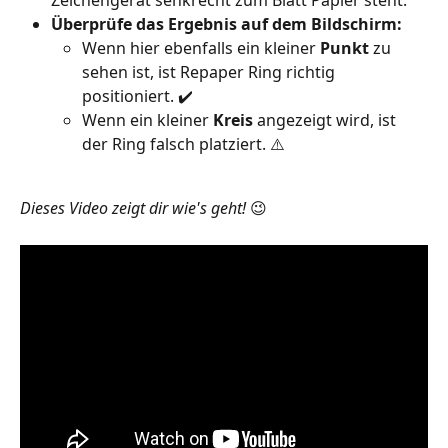
Überprüfe das Ergebnis auf dem Bildschirm:
Wenn hier ebenfalls ein kleiner 
Punkt 
zu 
sehen ist, ist Repaper Ring richtig 
positioniert. ✔️
Wenn ein kleiner 
Kreis 
angezeigt wird, ist 
der Ring falsch platziert. ⚠️
​  
Dieses Video zeigt dir wie's geht! 
😉