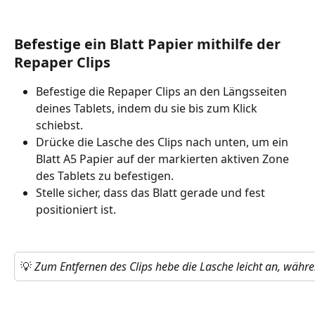
Befestige ein Blatt Papier mithilfe der 
Repaper Clips
Befestige die Repaper Clips an den Längsseiten 
deines Tablets, indem du sie bis zum Klick 
schiebst.
Drücke die Lasche des Clips nach unten, um ein 
Blatt A5 Papier auf der markierten aktiven Zone 
des Tablets zu befestigen. 
Stelle sicher, dass das Blatt gerade und fest 
positioniert ist. 
💡 
Zum Entfernen des Clips hebe die Lasche leicht an, währe