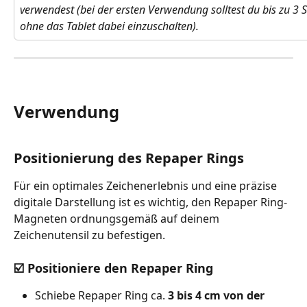
verwendest (bei der ersten Verwendung solltest du bis zu 3 
ohne das Tablet dabei einzuschalten).
Verwendung
Positionierung des Repaper Rings
Für ein optimales Zeichenerlebnis und eine präzise 
digitale Darstellung ist es wichtig, den Repaper Ring-
Magneten ordnungsgemäß auf deinem 
Zeichenutensil zu befestigen.
☑️ Positioniere den Repaper Ring
Schiebe Repaper Ring ca. 
3 bis 4 cm von der 