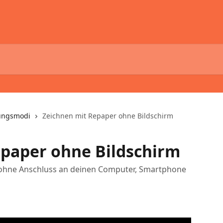
ungsmodi
Zeichnen mit Repaper ohne Bildschirm
epaper ohne Bildschirm
 ohne Anschluss an deinen Computer, Smartphone