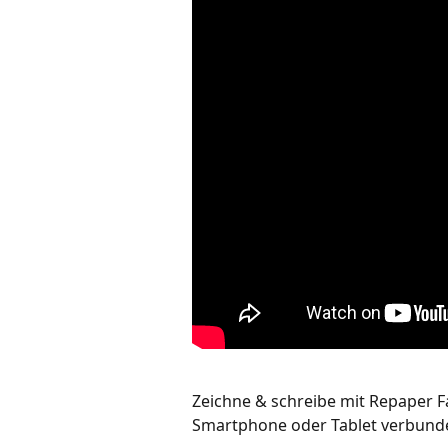
Zeichne & schreibe mit Repaper F
Smartphone oder Tablet verbunde