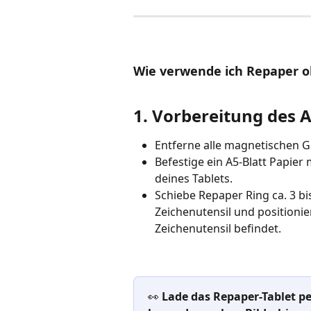
Wie verwende ich Repaper o
1. Vorbereitung des 
Entferne alle magnetischen 
Befestige ein A5-Blatt Papier 
deines Tablets.
Schiebe Repaper Ring ca. 3 bis
Zeichenutensil und positionie
Zeichenutensil befindet. 
👀 
Lade das Repaper-Tablet p