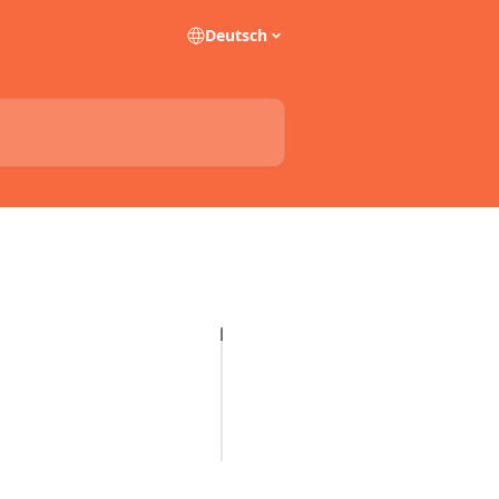
Deutsch