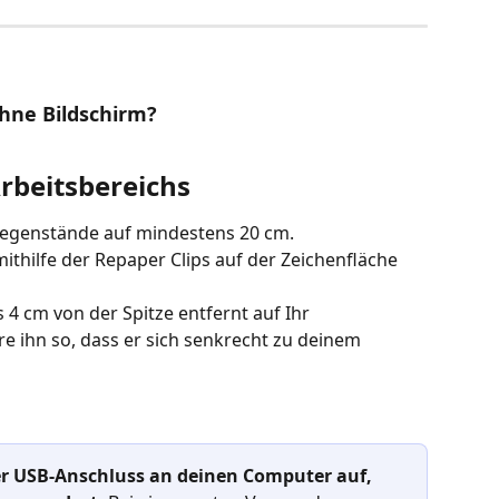
hne Bildschirm?
Arbeitsbereichs
Gegenstände auf mindestens 20 cm.
mithilfe der Repaper Clips auf der Zeichenfläche 
 4 cm von der Spitze entfernt auf Ihr 
re ihn so, dass er sich senkrecht zu deinem 
er USB-Anschluss an deinen Computer auf, 