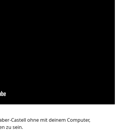
aber-Castell ohne mit deinem Computer, 
n zu sein. 