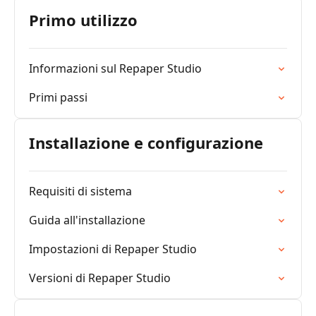
Primo utilizzo
Informazioni sul Repaper Studio
Primi passi
Installazione e configurazione
Requisiti di sistema
Guida all'installazione
Impostazioni di Repaper Studio
Versioni di Repaper Studio