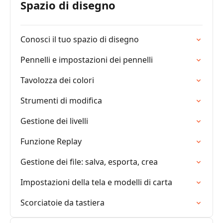
Spazio di disegno
Conosci il tuo spazio di disegno
Pennelli e impostazioni dei pennelli
Tavolozza dei colori
Strumenti di modifica
Gestione dei livelli
Funzione Replay
Gestione dei file: salva, esporta, crea
Impostazioni della tela e modelli di carta
Scorciatoie da tastiera