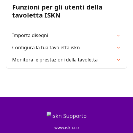
Funzioni per gli utenti della
tavoletta ISKN
Importa disegni
Configura la tua tavoletta iskn
Monitora le prestazioni della tavoletta
www.iskn.co