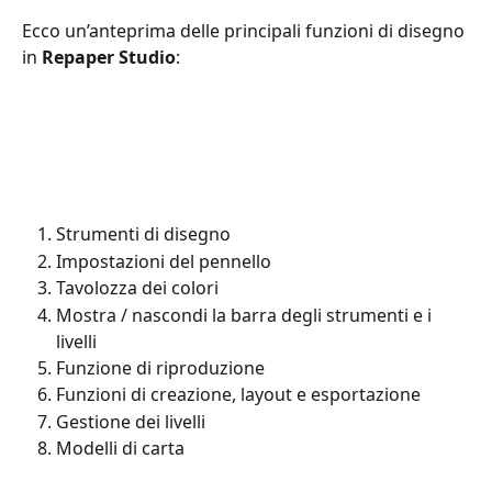
Ecco un’anteprima delle principali funzioni di disegno 
in 
Repaper Studio
:
Strumenti di disegno
Impostazioni del pennello
Tavolozza dei colori
Mostra / nascondi la barra degli strumenti e i 
livelli
Funzione di riproduzione
Funzioni di creazione, layout e esportazione
Gestione dei livelli
Modelli di carta