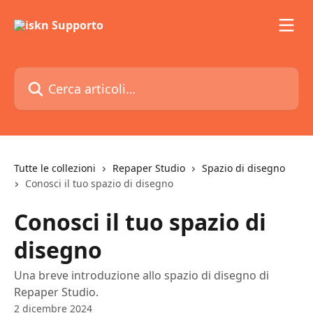
Vai al contenuto principale
Cerca articoli…
Tutte le collezioni
Repaper Studio
Spazio di disegno
Conosci il tuo spazio di disegno
Conosci il tuo spazio di
disegno
Una breve introduzione allo spazio di disegno di
Repaper Studio.
2 dicembre 2024