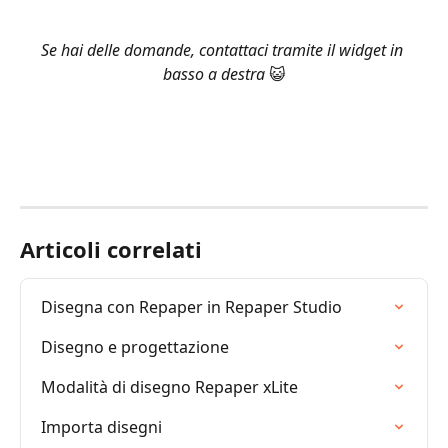
Se hai delle domande, contattaci tramite il widget in 
basso a destra 
😺
Articoli correlati
Disegna con Repaper in Repaper Studio
Disegno e progettazione
Modalità di disegno Repaper xLite
Importa disegni