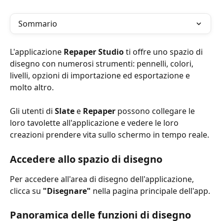
Sommario
L'applicazione 
Repaper Studio
 ti offre uno spazio di 
disegno con numerosi strumenti: pennelli, colori, 
livelli, opzioni di importazione ed esportazione e 
molto altro.
Gli utenti di 
Slate
 e 
Repaper
 possono collegare le 
loro tavolette all'applicazione e vedere le loro 
creazioni prendere vita sullo schermo in tempo reale.
Accedere allo spazio di disegno
Per accedere all'area di disegno dell'applicazione, 
clicca su 
"Disegnare"
 nella pagina principale dell'app.
Panoramica delle funzioni di disegno