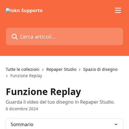
Vai al contenuto principale
Cerca articoli…
Tutte le collezioni
Repaper Studio
Spazio di disegno
Funzione Replay
Funzione Replay
Guarda il video del tuo disegno in Repaper Studio.
6 dicembre 2024
Sommario