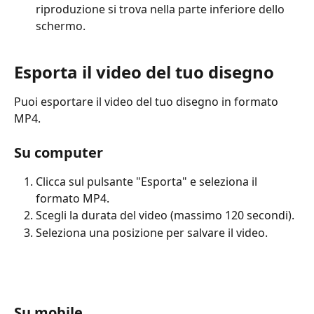
riproduzione si trova nella parte inferiore dello 
schermo.
Esporta il video del tuo disegno
Puoi esportare il video del tuo disegno in formato 
MP4.
Su computer
Clicca sul pulsante "Esporta" e seleziona il 
formato MP4.
Scegli la durata del video (massimo 120 secondi).
Seleziona una posizione per salvare il video.
Su mobile