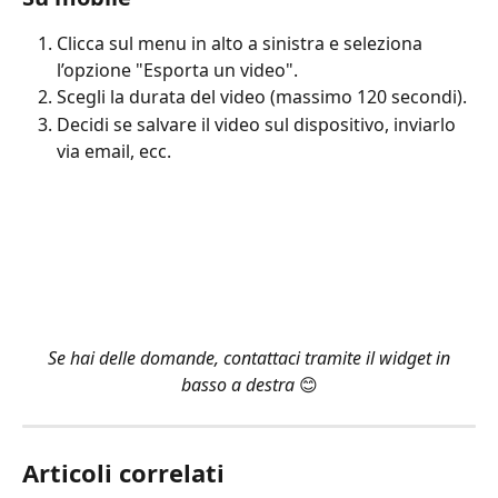
Clicca sul menu in alto a sinistra e seleziona 
l’opzione "Esporta un video".
Scegli la durata del video (massimo 120 secondi).
Decidi se salvare il video sul dispositivo, inviarlo 
via email, ecc.
 Se hai delle domande, contattaci tramite il widget in 
basso a destra 
😊
Articoli correlati