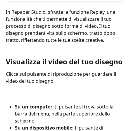
In Repaper Studio, sfrutta la funzione Replay, una 
funzionalità che ti permette di visualizzare il tuo 
processo di disegno sotto forma di video. Il tuo 
disegno prenderà vita sullo schermo, tratto dopo 
tratto, riflettendo tutte le tue scelte creative.
Visualizza il video del tuo disegno
Clicca sul pulsante di riproduzione per guardare il 
video del tuo disegno. 
Su un computer:
 Il pulsante si trova sotto la 
barra del menu, nella parte superiore dello 
schermo.
Su un dispositivo mobile:
 Il pulsante di 