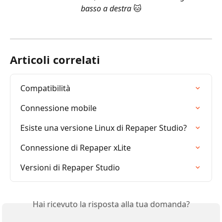
basso a destra 
🐱
Articoli correlati
Compatibilità
Connessione mobile
Esiste una versione Linux di Repaper Studio?
Connessione di Repaper xLite
Versioni di Repaper Studio
Hai ricevuto la risposta alla tua domanda?