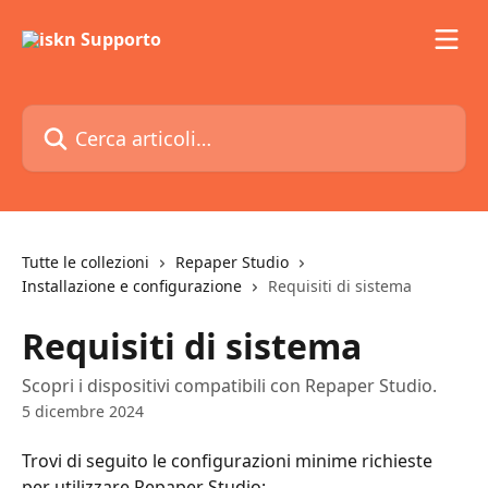
Vai al contenuto principale
Cerca articoli…
Tutte le collezioni
Repaper Studio
Installazione e configurazione
Requisiti di sistema
Requisiti di sistema
Scopri i dispositivi compatibili con Repaper Studio.
5 dicembre 2024
Trovi di seguito le configurazioni minime richieste 
per utilizzare Repaper Studio: