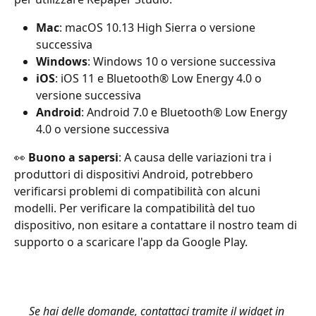
Mac
: macOS 10.13 High Sierra o versione 
successiva
Windows
: Windows 10 o versione successiva
iOS
: iOS 11 e Bluetooth® Low Energy 4.0 o 
versione successiva
Android
: Android 7.0 e Bluetooth® Low Energy 
4.0 o versione successiva
👀 
Buono a sapersi
: A causa delle variazioni tra i 
produttori di dispositivi Android, potrebbero 
verificarsi problemi di compatibilità con alcuni 
modelli. Per verificare la compatibilità del tuo 
dispositivo, non esitare a contattare il nostro team di 
supporto o a scaricare l'app da Google Play.
Se hai delle domande, contattaci tramite il widget in 