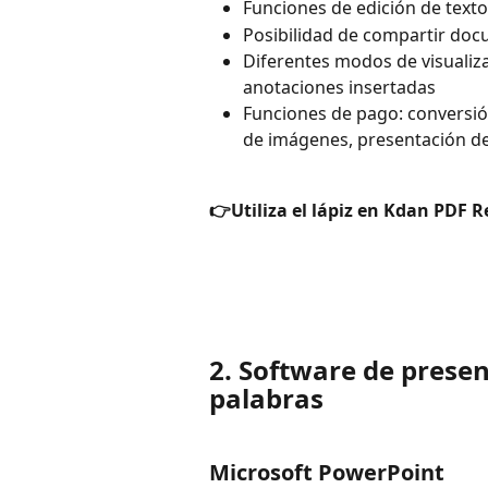
Funciones de edición de text
Posibilidad de compartir do
Diferentes modos de visualizac
anotaciones insertadas
Funciones de pago: conversión
de imágenes, presentación de 
👉Utiliza el lápiz en Kdan PDF R
2. Software de prese
palabras
Microsoft PowerPoint