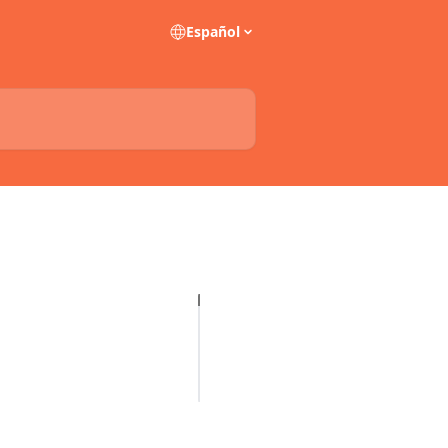
Español