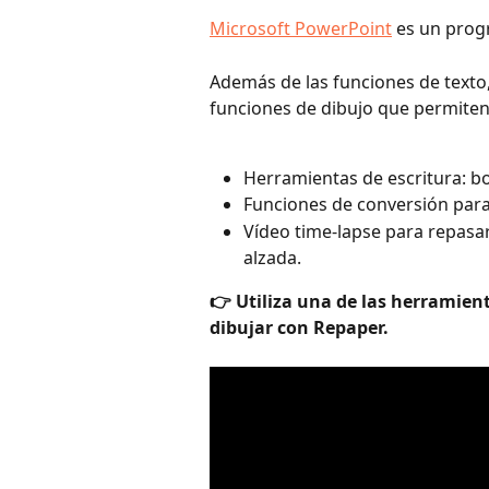
Microsoft PowerPoint
 es un prog
Además de las funciones de texto
funciones de dibujo que permiten 
Herramientas de escritura: bol
Funciones de conversión para
Vídeo time-lapse para repasa
alzada.
👉 Utiliza una de las herramient
dibujar con Repaper. 