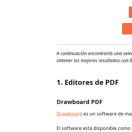
A continuación encontrarás una sel
obtener los mejores resultados con 
1. Editores de PDF
Drawboard PDF
Drawboard
 es un software de ma
El software está disponible como 