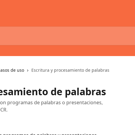
asos de uso
Escritura y procesamiento de palabras
cesamiento de palabras
con programas de palabras o presentaciones,
OCR.