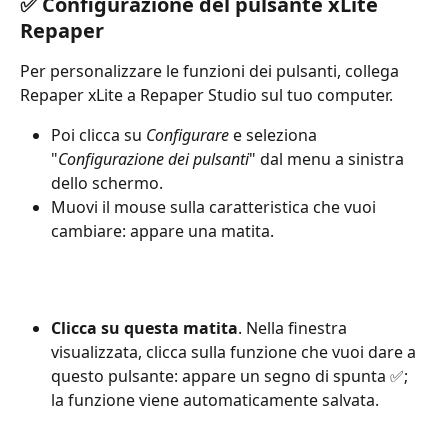
✅ Configurazione del pulsante xLite 
Repaper
Per personalizzare le funzioni dei pulsanti, collega 
Repaper xLite a Repaper Studio sul tuo computer.
Poi clicca su 
Configurare
 e seleziona 
"
Configurazione dei pulsanti
" dal menu a sinistra 
dello schermo.
Muovi il mouse sulla caratteristica che vuoi 
cambiare: appare una matita.
Clicca su questa matita
. Nella finestra 
visualizzata, clicca sulla funzione che vuoi dare a 
questo pulsante: appare un segno di spunta ✅; 
la funzione viene automaticamente salvata.