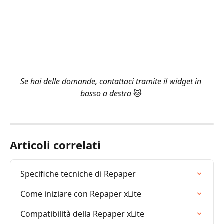
Se hai delle domande, contattaci tramite il widget in 
basso a destra 
🐱 
Articoli correlati
Specifiche tecniche di Repaper
Come iniziare con Repaper xLite
Compatibilità della Repaper xLite