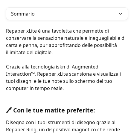
Sommario
Repaper xLite è una tavoletta che permette di 
conservare la sensazione naturale e ineguagliabile di 
carta e penna, pur approfittando delle possibilità 
illimitate del digitale. 
Grazie alla tecnologia iskn di Augmented 
Interaction™, Repaper xLite scansiona e visualizza i 
tuoi disegni e le tue note sullo schermo del tuo 
computer in tempo reale.
🖊️ Con le tue matite preferite:
Disegna con i tuoi strumenti di disegno grazie al 
Repaper Ring, un dispositivo magnetico che rende 