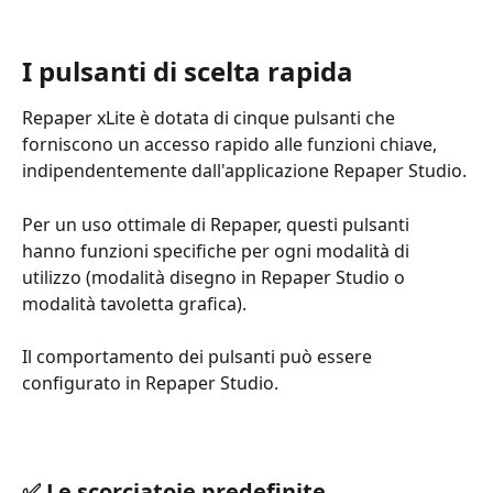
I pulsanti di scelta rapida
Repaper xLite è dotata di cinque pulsanti che 
forniscono un accesso rapido alle funzioni chiave, 
indipendentemente dall'applicazione Repaper Studio.
Per un uso ottimale di Repaper, questi pulsanti 
hanno funzioni specifiche per ogni modalità di 
utilizzo (modalità disegno in Repaper Studio o 
modalità tavoletta grafica).
Il comportamento dei pulsanti può essere 
configurato in Repaper Studio.
✅ Le scorciatoie predefinite