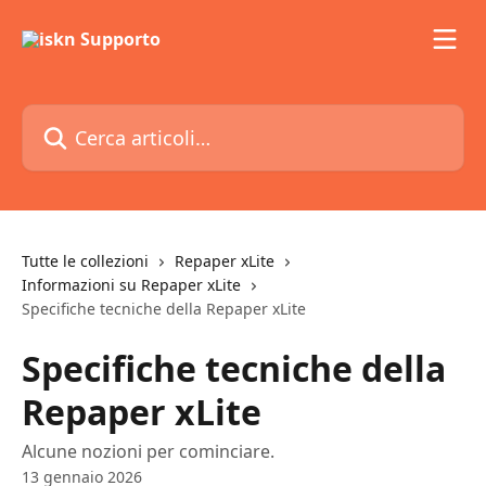
Vai al contenuto principale
Cerca articoli…
Tutte le collezioni
Repaper xLite
Informazioni su Repaper xLite
Specifiche tecniche della Repaper xLite
Specifiche tecniche della
Repaper xLite
Alcune nozioni per cominciare.
13 gennaio 2026