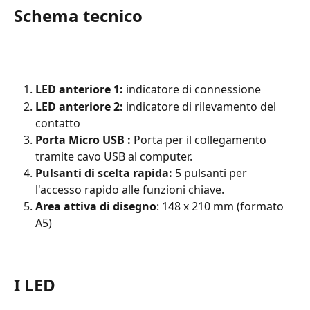
Schema tecnico
LED anteriore 1: 
indicatore di connessione
LED anteriore 2: 
indicatore di rilevamento del 
contatto
Porta Micro USB : 
Porta per il collegamento 
tramite cavo USB al computer.
Pulsanti di scelta rapida:
 5 pulsanti per 
l'accesso rapido alle funzioni chiave.
Area attiva di disegno
: 148 x 210 mm (formato 
A5)
I LED