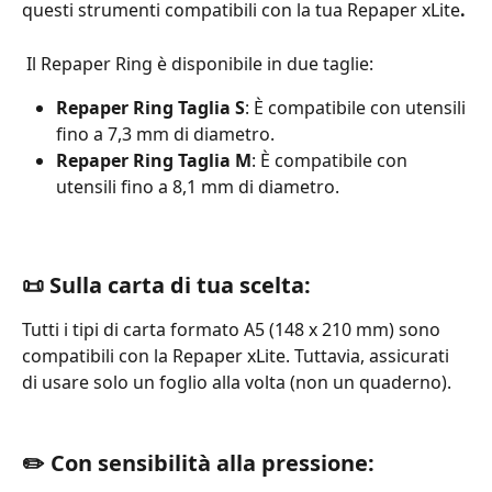
questi strumenti compatibili con la tua Repaper xLite
.
 Il Repaper Ring è disponibile in due taglie:
Repaper Ring Taglia S
: È compatibile con utensili 
fino a 7,3 mm di diametro.
Repaper Ring Taglia M
: È compatibile con 
utensili fino a 8,1 mm di diametro.
📜 Sulla carta di tua scelta:
Tutti i tipi di carta formato A5 (148 x 210 mm) sono 
compatibili con la Repaper xLite. Tuttavia, assicurati 
di usare solo un foglio alla volta (non un quaderno).  
✏️ Con sensibilità alla pressione: