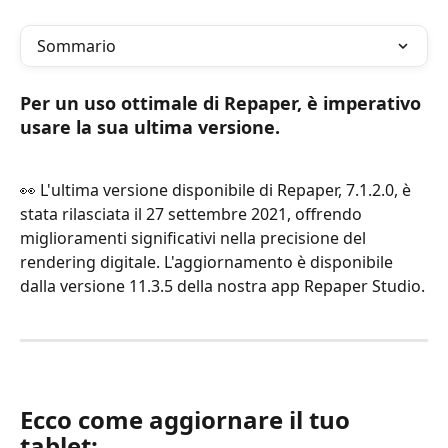
Sommario
Per un uso ottimale di Repaper, è imperativo 
usare la sua ultima versione.
👀 L'ultima versione disponibile di Repaper, 7.1.2.0, è 
stata rilasciata il 27 settembre 2021, offrendo 
miglioramenti significativi nella precisione del 
rendering digitale. L'aggiornamento è disponibile 
dalla versione 11.3.5 della nostra app Repaper Studio.
Ecco come aggiornare il tuo 
tablet: