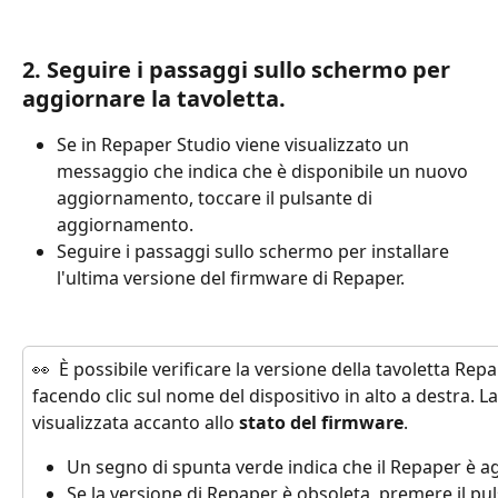
2. Seguire i passaggi sullo schermo per 
aggiornare la tavoletta.
Se in Repaper Studio viene visualizzato un 
messaggio che indica che è disponibile un nuovo 
aggiornamento, toccare il pulsante di 
aggiornamento.
Seguire i passaggi sullo schermo per installare 
l'ultima versione del firmware di Repaper.
👀 
È possibile verificare la versione della tavoletta Rep
facendo clic sul nome del dispositivo in alto a destra. L
visualizzata accanto allo 
stato del firmware
.
Un segno di spunta verde indica che il Repaper è a
Se la versione di Repaper è obsoleta, premere il pul