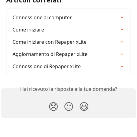
Connessione al computer
Come iniziare
Come iniziare con Repaper xLite
Aggiornamento di Repaper xLite
Connessione di Repaper xLite
Hai ricevuto la risposta alla tua domanda?
😞
😐
😃