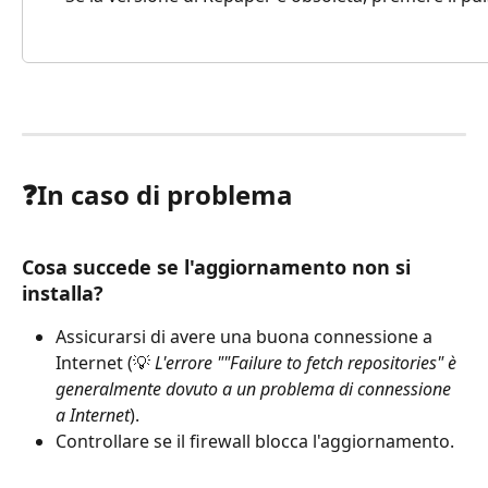
❓In caso di problema
Cosa succede se l'aggiornamento non si 
installa?
Assicurarsi di avere una buona connessione a 
Internet (💡
 L'errore ""Failure to fetch repositories" è 
generalmente dovuto a un problema di connessione 
a Internet
).
Controllare se il firewall blocca l'aggiornamento.