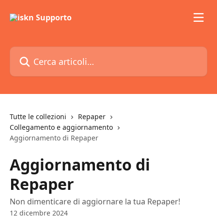
Vai al contenuto principale
Cerca articoli…
Tutte le collezioni
Repaper
Collegamento e aggiornamento
Aggiornamento di Repaper
Aggiornamento di
Repaper
Non dimenticare di aggiornare la tua Repaper!
12 dicembre 2024