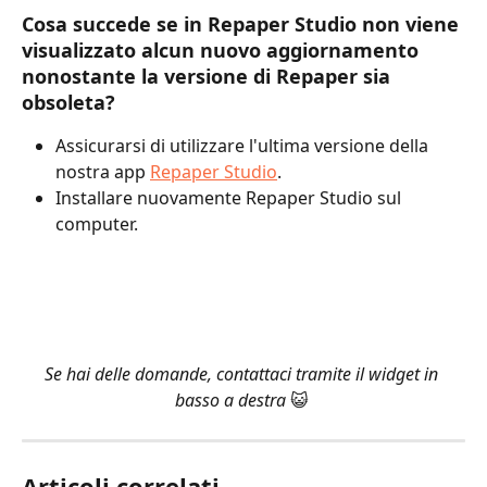
Cosa succede se in Repaper Studio non viene 
visualizzato alcun nuovo aggiornamento 
nonostante la versione di Repaper sia 
obsoleta?
Assicurarsi di utilizzare l'ultima versione della 
nostra app 
Repaper Studio
. 
Installare nuovamente Repaper Studio sul 
computer.
Se hai delle domande, contattaci tramite il widget in 
basso a destra 
😺 
Articoli correlati