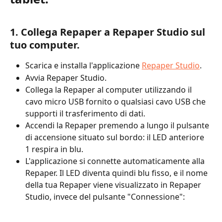
1. Collega Repaper a Repaper Studio sul 
tuo computer.
Scarica e installa l'applicazione 
Repaper Studio
.
Avvia Repaper Studio.
Collega la Repaper al computer utilizzando il 
cavo micro USB fornito o qualsiasi cavo USB che 
supporti il trasferimento di dati.
Accendi la Repaper premendo a lungo il pulsante 
di accensione situato sul bordo: il LED anteriore 
1 respira in blu. 
L'applicazione si connette automaticamente alla 
Repaper. Il LED diventa quindi blu fisso, e il nome 
della tua Repaper viene visualizzato in Repaper 
Studio, invece del pulsante "Connessione":