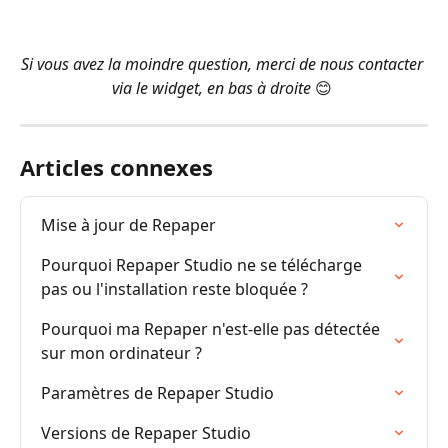
​ 
Si vous avez la moindre question, merci de nous contacter 
via le widget, en bas à droite 
😊
Articles connexes
Mise à jour de Repaper
Pourquoi Repaper Studio ne se télécharge 
pas ou l'installation reste bloquée ?
Pourquoi ma Repaper n'est-elle pas détectée 
sur mon ordinateur ?
Paramètres de Repaper Studio
Versions de Repaper Studio