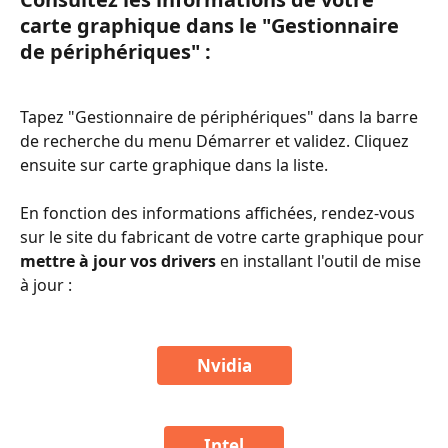
carte graphique dans le "Gestionnaire 
de périphériques" :
Tapez "Gestionnaire de périphériques" dans la barre 
de recherche du menu Démarrer et validez. Cliquez 
ensuite sur carte graphique dans la liste.
En fonction des informations affichées, rendez-vous 
sur le site du fabricant de votre carte graphique pour 
mettre à jour vos drivers
 en installant l'outil de mise 
à jour :
​ 
Nvidia
Intel