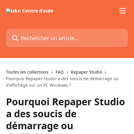
Passer au contenu principal
Rechercher un article...
Toutes les collections
FAQ
Repaper Studio
Pourquoi Repaper Studio a des soucis de démarrage ou
d'affichage sur un PC Windows ?
Pourquoi Repaper Studio
a des soucis de
démarrage ou