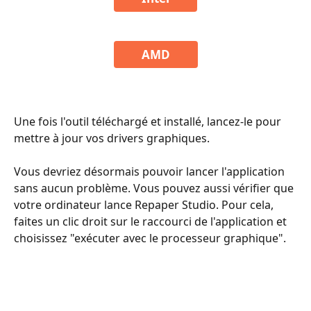
AMD
​  
Une fois l'outil téléchargé et installé, lancez-le pour 
mettre à jour vos drivers graphiques.
Vous devriez désormais pouvoir lancer l'application 
sans aucun problème. Vous pouvez aussi vérifier que 
votre ordinateur lance Repaper Studio. Pour cela, 
faites un clic droit sur le raccourci de l'application et 
choisissez "exécuter avec le processeur graphique".
​ 
​ 