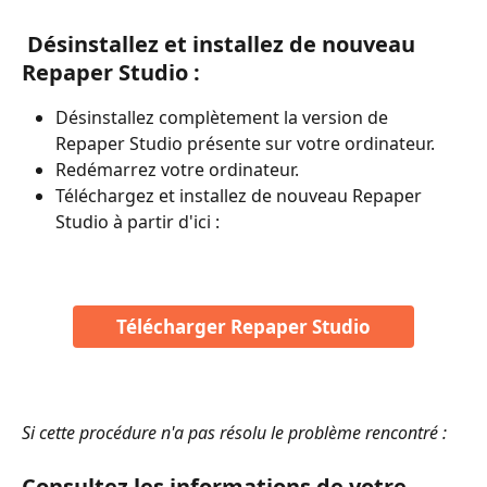
 Désinstallez et installez de nouveau 
Repaper Studio :
Désinstallez complètement la version de 
Repaper Studio présente sur votre ordinateur.
Redémarrez votre ordinateur.
Téléchargez et installez de nouveau Repaper 
Studio à partir d'ici :
Télécharger Repaper Studio
Si cette procédure n'a pas résolu le problème rencontré : 
Consultez les informations de votre 