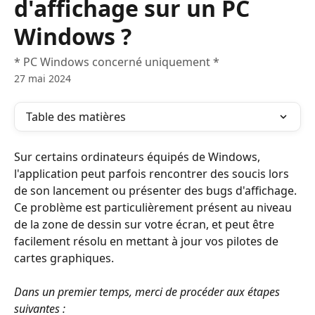
d'affichage sur un PC
Windows ?
* PC Windows concerné uniquement *
27 mai 2024
Table des matières
Sur certains ordinateurs équipés de Windows, 
l'application peut parfois rencontrer des soucis lors 
de son lancement ou présenter des bugs d'affichage. 
Ce problème est particulièrement présent au niveau 
de la zone de dessin sur votre écran, et peut être 
facilement résolu en mettant à jour vos pilotes de 
cartes graphiques.
Dans un premier temps, merci de procéder aux étapes 
suivantes : 