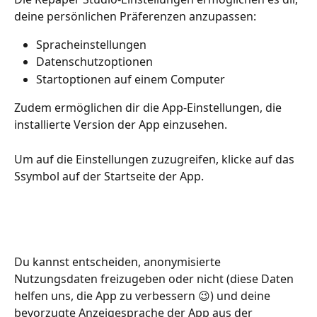
deine persönlichen Präferenzen anzupassen:
Spracheinstellungen
Datenschutzoptionen
Startoptionen auf einem Computer
Zudem ermöglichen dir die App-Einstellungen, die 
installierte Version der App einzusehen.
Um auf die Einstellungen zuzugreifen, klicke auf das 
Ssymbol auf der Startseite der App.
Du kannst entscheiden, anonymisierte 
Nutzungsdaten freizugeben oder nicht (diese Daten 
helfen uns, die App zu verbessern 😉) und deine 
bevorzugte Anzeigesprache der App aus der 