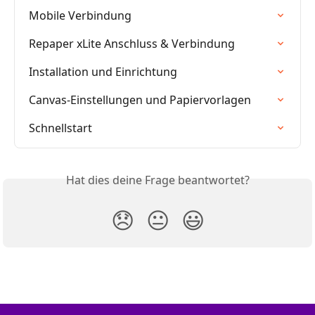
Mobile Verbindung
Repaper xLite Anschluss & Verbindung
Installation und Einrichtung
Canvas-Einstellungen und Papiervorlagen
Schnellstart
Hat dies deine Frage beantwortet?
😞
😐
😃