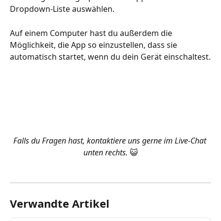
Dropdown-Liste auswählen.
Auf einem Computer hast du außerdem die 
Möglichkeit, die App so einzustellen, dass sie 
automatisch startet, wenn du dein Gerät einschaltest.
Falls du Fragen hast, kontaktiere uns gerne im Live-Chat 
unten rechts. 
😺
Verwandte Artikel