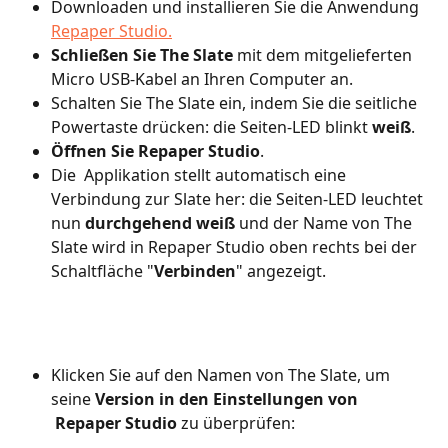
Downloaden und installieren Sie die Anwendung 
Repaper Studio.
Schließen Sie The Slate
 mit dem mitgelieferten 
Micro USB-Kabel an Ihren Computer an.     
Schalten Sie The Slate ein, indem Sie die seitliche 
Powertaste drücken: die Seiten-LED blinkt 
weiß
. 
Öffnen Sie Repaper Studio
.
Die  Applikation stellt automatisch eine 
Verbindung zur Slate her: die Seiten-LED leuchtet 
nun 
durchgehend weiß
 und der Name von The 
Slate wird in Repaper Studio oben rechts bei der 
Schaltfläche "
Verbinden
" angezeigt. 
Klicken Sie auf den Namen von The Slate, um 
seine 
Version in den Einstellungen von 
 Repaper Studio
 zu überprüfen: 