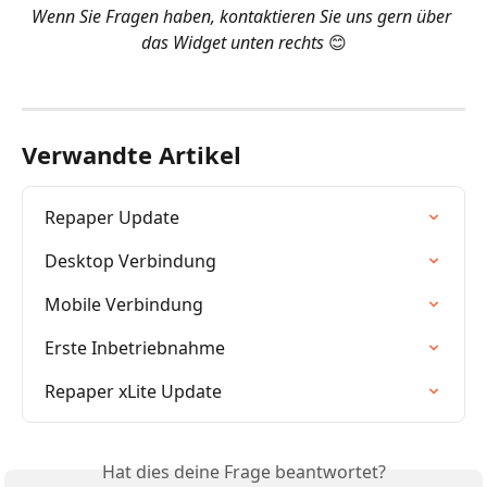
Wenn Sie Fragen haben, kontaktieren Sie uns gern über 
das Widget unten rechts 
😊
​  
Verwandte Artikel
Repaper Update
Desktop Verbindung
Mobile Verbindung
Erste Inbetriebnahme
Repaper xLite Update
Hat dies deine Frage beantwortet?