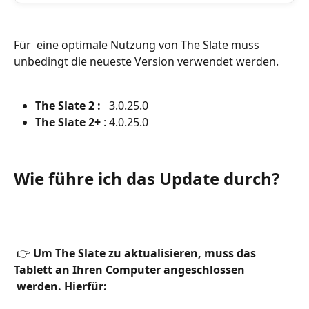
Für  eine optimale Nutzung von The Slate muss 
unbedingt die neueste Version verwendet werden.  
The Slate 2 :
   3.0.25.0
The Slate 2+ 
: 4.0.25.0   
Wie führe ich das Update durch?   
 👉 
Um The Slate zu aktualisieren, muss das 
Tablett an Ihren Computer angeschlossen 
 werden. Hierfür: