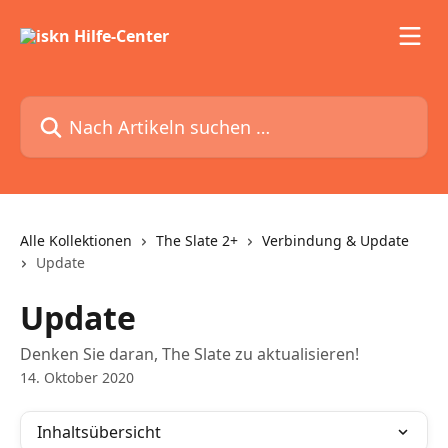
Zum Hauptinhalt springen
Nach Artikeln suchen …
Alle Kollektionen
The Slate 2+
Verbindung & Update
Update
Update
Denken Sie daran, The Slate zu aktualisieren!
14. Oktober 2020
Inhaltsübersicht