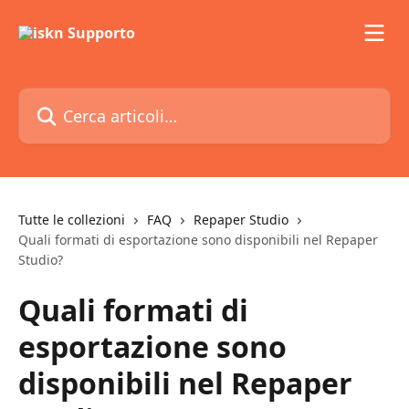
Vai al contenuto principale
Cerca articoli…
Tutte le collezioni
FAQ
Repaper Studio
Quali formati di esportazione sono disponibili nel Repaper
Studio?
Quali formati di
esportazione sono
disponibili nel Repaper