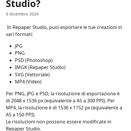
Studio?
9 dicembre 2024
 In Repaper Studio, puoi esportare le tue creazioni in 
vari formati:
JPG
PNG
PSD (Photoshop)
IMGK (Repaper Studio)
SVG (Vettoriale)
MP4 (Video)
Per PNG, JPG e PSD, la risoluzione di esportazione è 
di 2048 x 1536 px (equivalente a A5 a 300 PPI). Per 
MP4, la risoluzione è di 1536 x 1152 px (equivalente a 
A5 a 150 PPI).
Le risoluzioni non possono essere modificate in 
Repaper Studio.