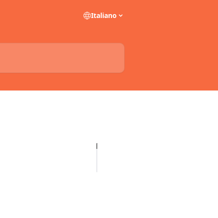
Italiano