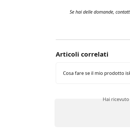
Se hai delle domande, contatta
Articoli correlati
Cosa fare se il mio prodotto is
Hai ricevuto