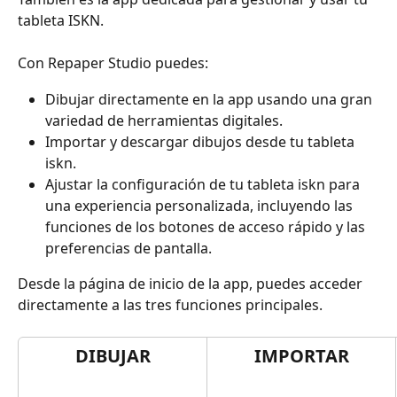
tableta ISKN.
Con Repaper Studio puedes:
Dibujar directamente en la app usando una gran 
variedad de herramientas digitales.
Importar y descargar dibujos desde tu tableta 
iskn.
Ajustar la configuración de tu tableta iskn para 
una experiencia personalizada, incluyendo las 
funciones de los botones de acceso rápido y las 
preferencias de pantalla.
Desde la página de inicio de la app, puedes acceder 
directamente a las tres funciones principales.
DIBUJAR
IMPORTAR