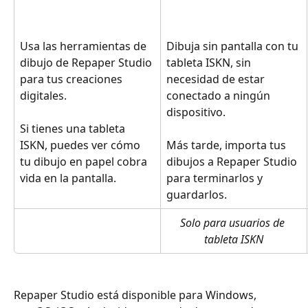
Usa las herramientas de 
Dibuja sin pantalla con tu 
dibujo de Repaper Studio 
tableta ISKN, sin 
para tus creaciones 
necesidad de estar 
digitales.
conectado a ningún 
dispositivo.
Si tienes una tableta 
ISKN, puedes ver cómo 
Más tarde, importa tus 
tu dibujo en papel cobra 
dibujos a Repaper Studio 
vida en la pantalla.
para terminarlos y 
guardarlos.
Solo para usuarios de 
tableta ISKN
Repaper Studio está disponible para Windows, 