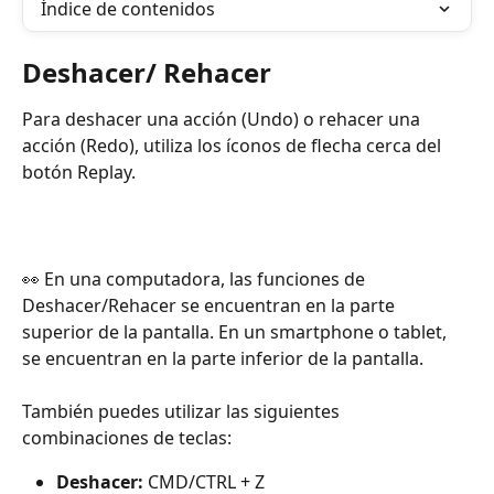
Índice de contenidos
Deshacer/ Rehacer
Para deshacer una acción (Undo) o rehacer una 
acción (Redo), utiliza los íconos de flecha cerca del 
botón Replay.
👀 En una computadora, las funciones de 
Deshacer/Rehacer se encuentran en la parte 
superior de la pantalla. En un smartphone o tablet, 
se encuentran en la parte inferior de la pantalla.
También puedes utilizar las siguientes 
combinaciones de teclas:
Deshacer:
 CMD/CTRL + Z