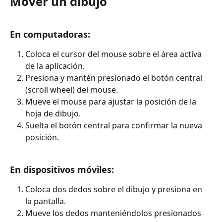
Mover un dibujo
En computadoras:
Coloca el cursor del mouse sobre el área activa 
de la aplicación.
Presiona y mantén presionado el botón central 
(scroll wheel) del mouse.
Mueve el mouse para ajustar la posición de la 
hoja de dibujo.
Suelta el botón central para confirmar la nueva 
posición.
En dispositivos móviles:
Coloca dos dedos sobre el dibujo y presiona en 
la pantalla.
Mueve los dedos manteniéndolos presionados 