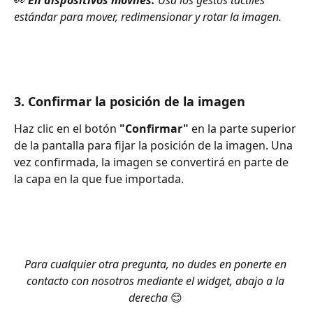
estándar para mover, redimensionar y rotar la imagen.
3. Confirmar la posición de la imagen
Haz clic en el botón 
"Confirmar"
 en la parte superior 
de la pantalla para fijar la posición de la imagen. Una 
vez confirmada, la imagen se convertirá en parte de 
la capa en la que fue importada.
Para cualquier otra pregunta, no dudes en ponerte en 
contacto con nosotros mediante el widget, abajo a la 
derecha 
😊 