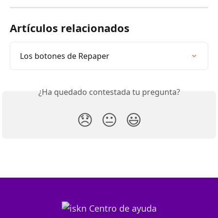
Artículos relacionados
Los botones de Repaper
¿Ha quedado contestada tu pregunta?
😞
😐
😃