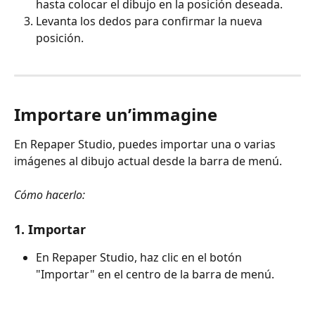
hasta colocar el dibujo en la posición deseada.
Levanta los dedos para confirmar la nueva 
posición.
Importare un’immagine
En Repaper Studio, puedes importar una o varias 
imágenes al dibujo actual desde la barra de menú. 
Cómo hacerlo:
1. Importar
En Repaper Studio, haz clic en el botón 
"Importar" en el centro de la barra de menú.