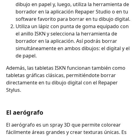
dibujo en papel y, luego, utiliza la herramienta de 
borrador en la aplicación Repaper Studio o en tu 
software favorito para borrar en tu dibujo digital.
Utiliza un lápiz con punta de goma equipado con 
el anillo ISKN y selecciona la herramienta de 
borrador en la aplicación. Así podrás borrar 
simultáneamente en ambos dibujos: el digital y el 
de papel.
Además, las tabletas ISKN funcionan también como 
tabletas gráficas clásicas, permitiéndote borrar 
directamente en tu dibujo digital con el Repaper 
Stylus.
El aerógrafo 
El aerógrafo es un spray 3D que permite colorear 
fácilmente áreas grandes y crear texturas únicas. Es 