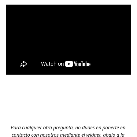
​ 
​  
Para cualquier otra pregunta, no dudes en ponerte en 
contacto con nosotros mediante el widget, abajo a la 