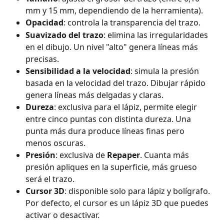
mm y 15 mm, dependiendo de la herramienta).
Opacidad
: controla la transparencia del trazo.
Suavizado del trazo
: elimina las irregularidades 
en el dibujo. Un nivel "alto" genera líneas más 
precisas.
Sensibilidad a la velocidad
: simula la presión 
basada en la velocidad del trazo. Dibujar rápido 
genera líneas más delgadas y claras.
Dureza
: exclusiva para el lápiz, permite elegir 
entre cinco puntas con distinta dureza. Una 
punta más dura produce líneas finas pero 
menos oscuras.
Presión
: exclusiva de 
Repaper
. Cuanta más 
presión apliques en la superficie, más grueso 
será el trazo.
Cursor 3D
: disponible solo para lápiz y bolígrafo. 
Por defecto, el cursor es un lápiz 3D que puedes 
activar o desactivar.