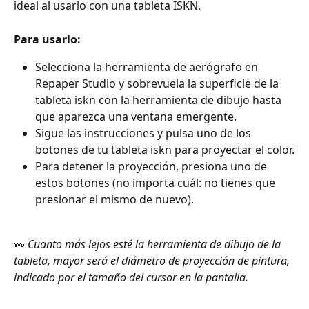
ideal al usarlo con una tableta ISKN.
Para usarlo:
Selecciona la herramienta de aerógrafo en 
Repaper Studio y sobrevuela la superficie de la 
tableta iskn con la herramienta de dibujo hasta 
que aparezca una ventana emergente.
Sigue las instrucciones y pulsa uno de los 
botones de tu tableta iskn para proyectar el color.
Para detener la proyección, presiona uno de 
estos botones (no importa cuál: no tienes que 
presionar el mismo de nuevo).
👀
 Cuanto más lejos esté la herramienta de dibujo de la 
tableta, mayor será el diámetro de proyección de pintura, 
indicado por el tamaño del cursor en la pantalla.