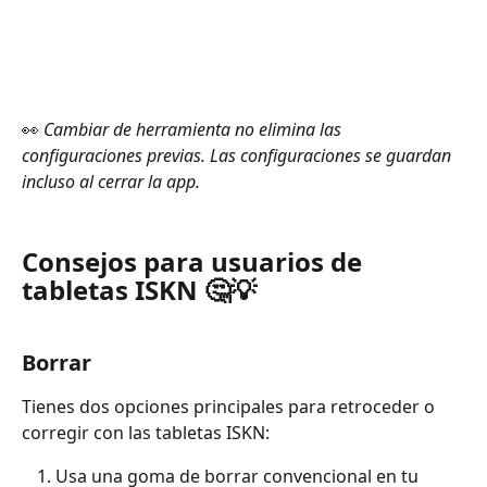
👀 
Cambiar de herramienta no elimina las 
configuraciones previas. Las configuraciones se guardan 
incluso al cerrar la app.
Consejos para usuarios de 
tabletas ISKN
 🤔💡
Borrar
Tienes dos opciones principales para retroceder o 
corregir con las tabletas ISKN: 
Usa una goma de borrar convencional en tu 