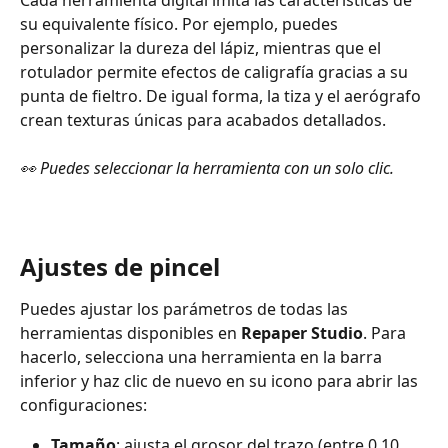
su equivalente físico. Por ejemplo, puedes 
personalizar la dureza del lápiz, mientras que el 
rotulador permite efectos de caligrafía gracias a su 
punta de fieltro. De igual forma, la tiza y el aerógrafo 
crean texturas únicas para acabados detallados.
👀 Puedes seleccionar la herramienta con un solo clic.
Ajustes de pincel
Puedes ajustar los parámetros de todas las 
herramientas disponibles en 
Repaper Studio
. Para 
hacerlo, selecciona una herramienta en la barra 
inferior y haz clic de nuevo en su icono para abrir las 
configuraciones:
Tamaño
: ajusta el grosor del trazo (entre 0,10 