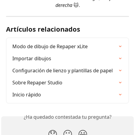
derecha
 🐱.
Artículos relacionados
Modo de dibujo de Repaper xLite
Importar dibujos
Configuración de lienzo y plantillas de papel
Sobre Repaper Studio
Inicio rápido
¿Ha quedado contestada tu pregunta?
😞
😐
😃