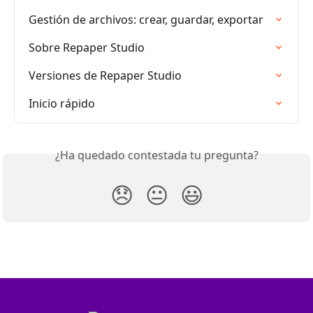
Gestión de archivos: crear, guardar, exportar
Sobre Repaper Studio
Versiones de Repaper Studio
Inicio rápido
¿Ha quedado contestada tu pregunta?
😞
😐
😃