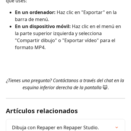
que uses:
En un ordenador: 
Haz clic en "Exportar" en la 
barra de menú.
En un dispositivo móvil: 
Haz clic en el menú en 
la parte superior izquierda y selecciona 
"Compartir dibujo" o "Exportar vídeo" para el 
formato MP4.
​ 
​ 
¿Tienes una pregunta? Contáctanos a través del chat en la 
esquina inferior derecha de la pantalla 
😺.
Artículos relacionados
Dibuja con Repaper en Repaper Studio.