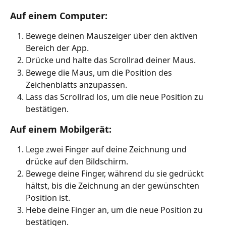
Auf einem Computer:
Bewege deinen Mauszeiger über den aktiven 
Bereich der App.
Drücke und halte das Scrollrad deiner Maus.
Bewege die Maus, um die Position des 
Zeichenblatts anzupassen.
Lass das Scrollrad los, um die neue Position zu 
bestätigen.
Auf einem Mobilgerät:
Lege zwei Finger auf deine Zeichnung und 
drücke auf den Bildschirm.
Bewege deine Finger, während du sie gedrückt 
hältst, bis die Zeichnung an der gewünschten 
Position ist.
Hebe deine Finger an, um die neue Position zu 
bestätigen.