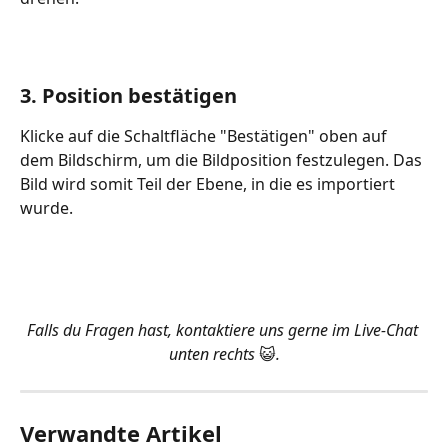
3. Position bestätigen
Klicke auf die Schaltfläche "Bestätigen" oben auf 
dem Bildschirm, um die Bildposition festzulegen. Das 
Bild wird somit Teil der Ebene, in die es importiert 
wurde.
Falls du Fragen hast, kontaktiere uns gerne im Live-Chat 
unten rechts 
😺
.
Verwandte Artikel