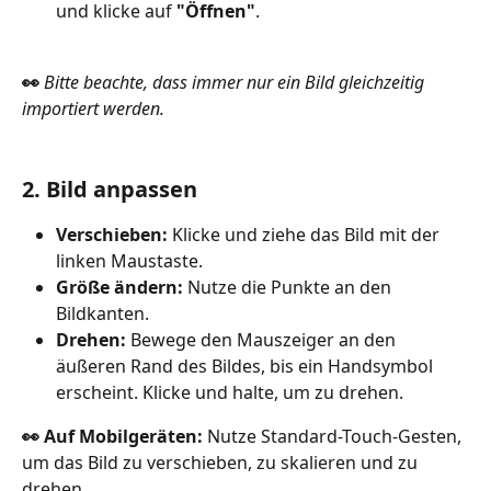
und klicke auf 
"Öffnen"
.
👀
 Bitte beachte, dass
immer nur ein Bild gleichzeitig 
importiert werden.
2. Bild anpassen
Verschieben:
 Klicke und ziehe das Bild mit der 
linken Maustaste.
Größe ändern:
 Nutze die Punkte an den 
Bildkanten.
Drehen:
 Bewege den Mauszeiger an den 
äußeren Rand des Bildes, bis ein Handsymbol 
erscheint. Klicke und halte, um zu drehen.
👀 Auf Mobilgeräten:
 Nutze Standard-Touch-Gesten, 
um das Bild zu verschieben, zu skalieren und zu 
drehen.