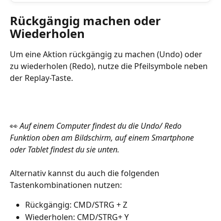
Rückgängig machen oder 
Wiederholen
Um eine Aktion rückgängig zu machen (Undo) oder 
zu wiederholen (Redo), nutze die Pfeilsymbole neben 
der Replay-Taste.
👀
 Auf einem Computer findest du die Undo/ Redo 
Funktion oben am Bildschirm, auf einem Smartphone 
oder Tablet findest du sie unten.
Alternativ kannst du auch die folgenden 
Tastenkombinationen nutzen:
Rückgängig: CMD/STRG + Z
Wiederholen: CMD/STRG+ Y