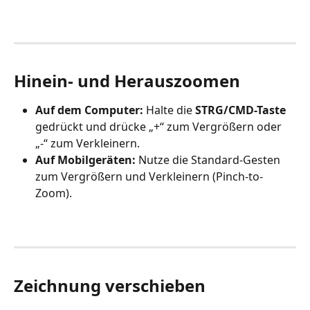
Hinein- und Herauszoomen
Auf dem Computer:
 Halte die 
STRG/CMD-Taste
gedrückt und drücke „+“ zum Vergrößern oder 
„-“ zum Verkleinern.
Auf Mobilgeräten:
 Nutze die Standard-Gesten 
zum Vergrößern und Verkleinern (Pinch-to-
Zoom).
Zeichnung verschieben