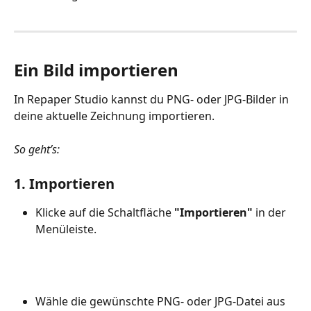
Ein Bild importieren
In Repaper Studio kannst du PNG- oder JPG-Bilder in 
deine aktuelle Zeichnung importieren.
So geht’s:
1. Importieren
Klicke auf die Schaltfläche 
"Importieren"
 in der 
Menüleiste. 
Wähle die gewünschte PNG- oder JPG-Datei aus 