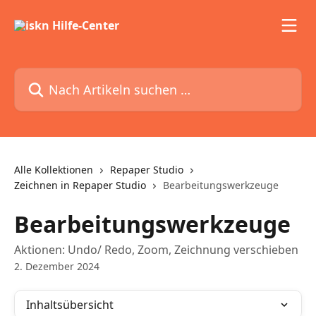
Zum Hauptinhalt springen
Nach Artikeln suchen …
Alle Kollektionen
Repaper Studio
Zeichnen in Repaper Studio
Bearbeitungswerkzeuge
Bearbeitungswerkzeuge
Aktionen: Undo/ Redo, Zoom, Zeichnung verschieben
2. Dezember 2024
Inhaltsübersicht