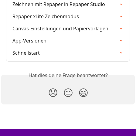
Zeichnen mit Repaper in Repaper Studio
Repaper xLite Zeichenmodus
Canvas-Einstellungen und Papiervorlagen
App-Versionen
Schnellstart
Hat dies deine Frage beantwortet?
😞
😐
😃