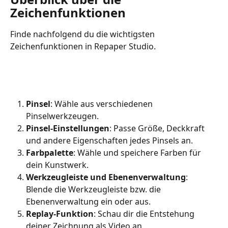
Zeichenfunktionen
Finde nachfolgend du die wichtigsten 
Zeichenfunktionen in Repaper Studio.
Pinsel
: Wähle aus verschiedenen 
Pinselwerkzeugen.
Pinsel-Einstellungen
: Passe Größe, Deckkraft 
und andere Eigenschaften jedes Pinsels an.
Farbpalette
: Wähle und speichere Farben für 
dein Kunstwerk.
Werkzeugleiste und Ebenenverwaltung
: 
Blende die Werkzeugleiste bzw. die 
Ebenenverwaltung ein oder aus.
Replay-Funktion
: Schau dir die Entstehung 
deiner Zeichnung als Video an.