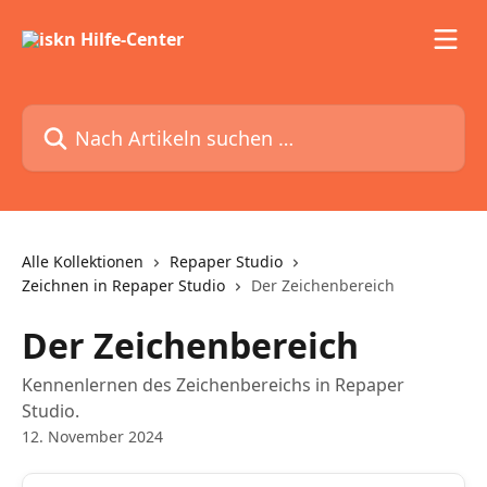
Zum Hauptinhalt springen
Nach Artikeln suchen …
Alle Kollektionen
Repaper Studio
Zeichnen in Repaper Studio
Der Zeichenbereich
Der Zeichenbereich
Kennenlernen des Zeichenbereichs in Repaper
Studio.
12. November 2024