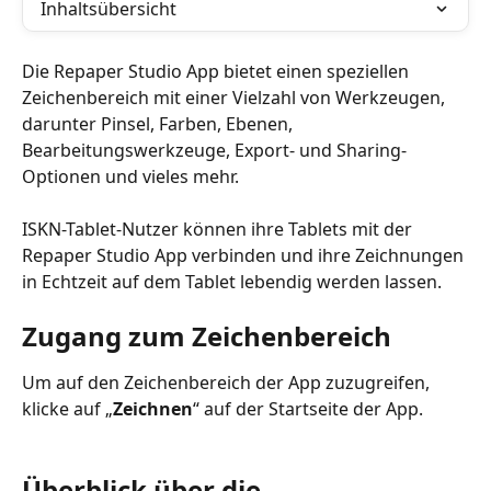
Inhaltsübersicht
Die Repaper Studio App bietet einen speziellen 
Zeichenbereich mit einer Vielzahl von Werkzeugen, 
darunter Pinsel, Farben, Ebenen, 
Bearbeitungswerkzeuge, Export- und Sharing-
Optionen und vieles mehr.
ISKN-Tablet-Nutzer können ihre Tablets mit der 
Repaper Studio App verbinden und ihre Zeichnungen 
in Echtzeit auf dem Tablet lebendig werden lassen.
Zugang zum Zeichenbereich
Um auf den Zeichenbereich der App zuzugreifen, 
klicke auf „
Zeichnen
“ auf der Startseite der App.
Überblick über die 