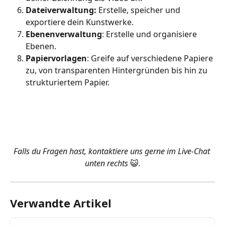
Dateiverwaltung:
 Erstelle, speicher und 
exportiere dein Kunstwerke.
Ebenenverwaltung
: Erstelle und organisiere 
Ebenen.
Papiervorlagen
: Greife auf verschiedene Papiere 
zu, von transparenten Hintergründen bis hin zu 
strukturiertem Papier.
Falls du Fragen hast, kontaktiere uns gerne im Live-Chat 
unten rechts 
😺
.
Verwandte Artikel